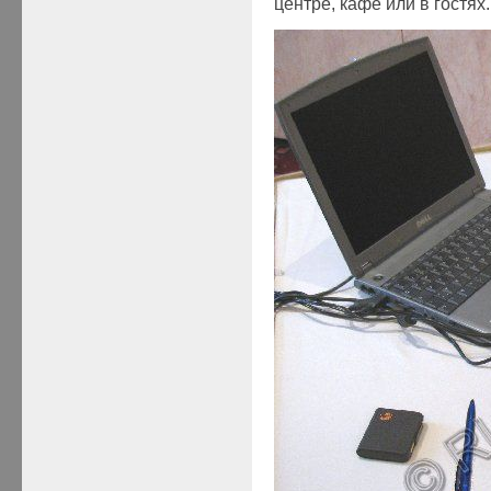
центре, кафе или в гостях.