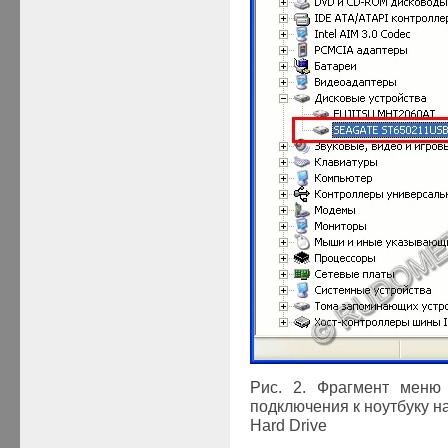
Рис. 2. Фрагмент меню
подключения к ноутбуку н
Hard Drive