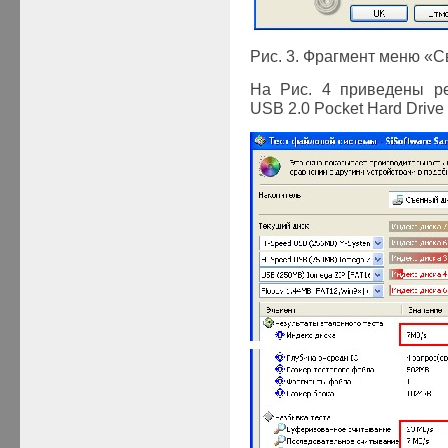
Рис. 3. Фрагмент меню «С
На Рис. 4 приведены ре
USB 2.0 Pocket Hard Driv