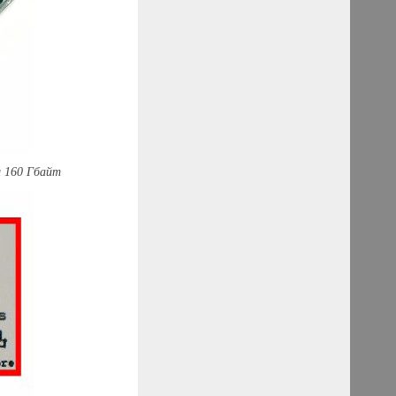
м 160 Гбайт