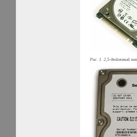
Рис. 1. 2,5-дюймовый на