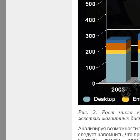
Рис. 2. Рост числа 
жестких магнитных дис
Анализируя возможности 
следует напомнить, что п