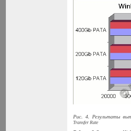
Рис. 4. Результаты вы
Transfer Rate