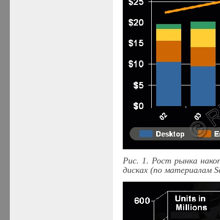
Рис. 1. Рост рынка нак
дисках (по материалам
S