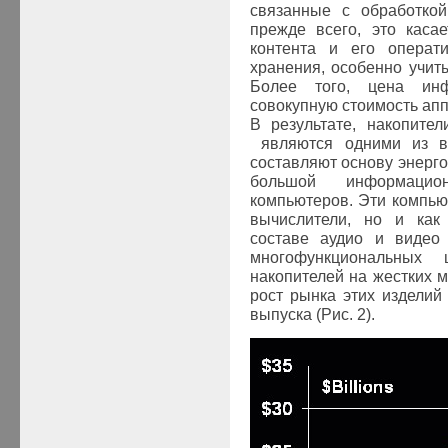
связанные с обработкой
прежде всего, это каса
контента и его операт
хранения, особенно учи
Более того, цена ин
совокупную стоимость апп
В результате, накопите
являются одними из 
составляют основу энерг
большой информацио
компьютеров. Эти компью
вычислители, но и как
составе аудио и видео 
многофункциональных
накопителей на жестких м
рост рынка этих изделий
выпуска (Рис. 2).