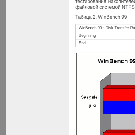
тестирования накопителе
файловой системой NTFS
Табица
2
.
WinBench 99
WinBench 99 : Disk Transfer Ra
Beginning
End