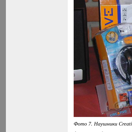
Фото 7. Наушники
Creat