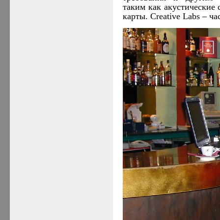
таким как акустические 
карты.
Creative Labs
– ча