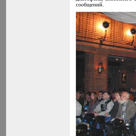
сообщений.