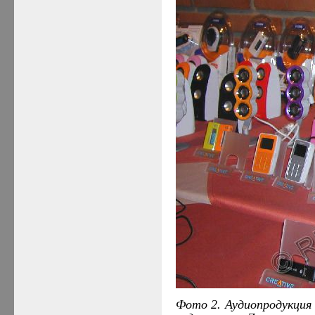
Фото 2. Аудиопродукци