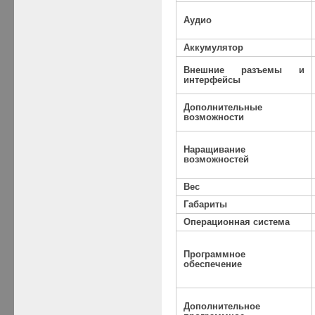
Аудио
Аккумулятор
Внешние разъемы и
интерфейсы
Дополнительные
возможности
Наращивание
возможностей
Вес
Габариты
Операционная система
Программное
обеспечение
Дополнительное