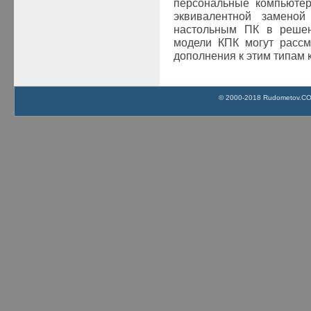
персональные компьютер
эквивалентной заменой
настольным ПК в решен
модели КПК могут рассм
дополнения к этим типам 
© 2000-2018 Rudometov.COM 