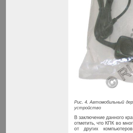
Рис. 4.
Автомобильный дер
устройство
В заключение данного кра
отметить, что КПК во мно
от других компьютеро