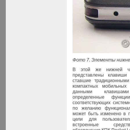
Фото 7. Элементы нижне
В этой же нижней ч
представлены клавиши 
ставшие традиционными 
компактных мобильных 
данными клавишами
определенные функци
соответствующих систем
по желанию функционал
может быть изменено в п
цели для пользовател
встроенные средств