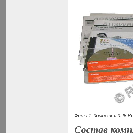
Фото 1. Комплект КПК Po
Состав комп