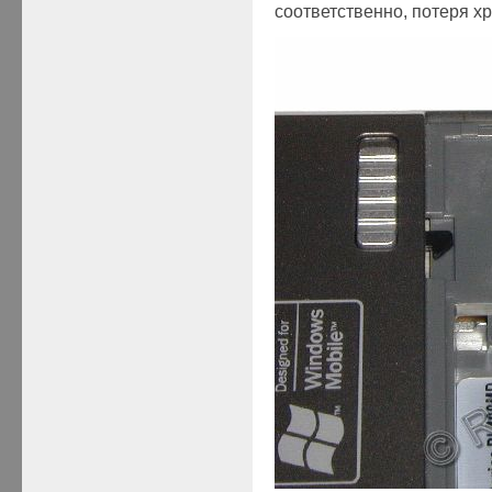
соответственно, потеря х