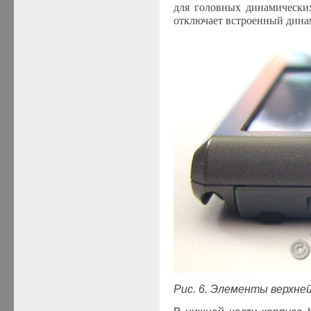
для головных динамически
отключает встроенный дина
Рис. 6. Элементы верхне