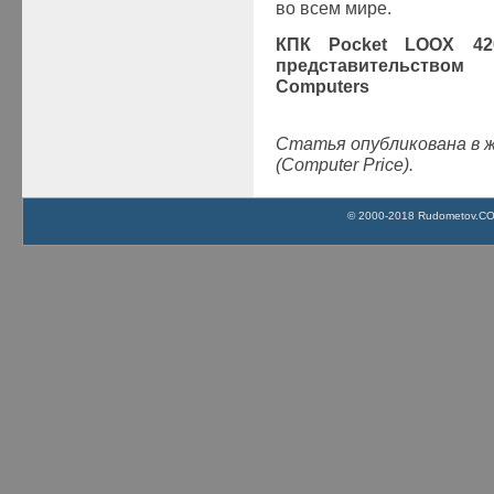
во всем мире.
КПК Pocket LOOX 42
представительством
Computers
Статья опубликована в 
(Computer Price).
© 2000-2018 Rudometov.COM 