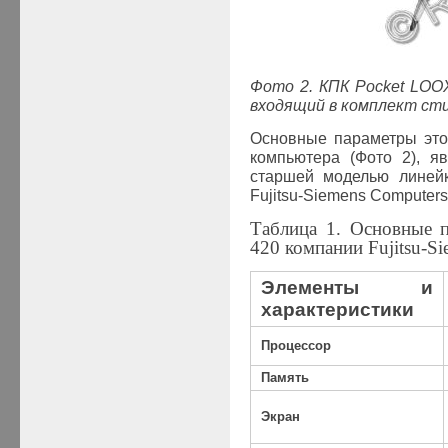
Фото 2. КПК Pocket LOOX
входящий в комплект ст
Основные параметры это
компьютера (Фото 2), я
старшей моделью линейк
Fujitsu-Siemens Computers
Таблица 1. Основные
420 компании Fujitsu-S
Элементы и
характеристики
Процессор
Память
Экран