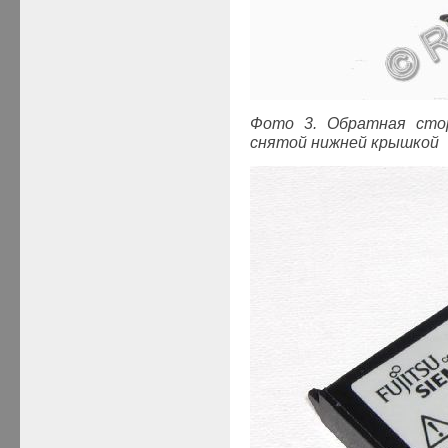
Фото 3. Обратная сто
снятой нижней крышкой