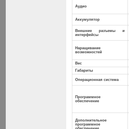
Аудио
Аккумулятор
Внешние разъемы и
интерфейсы
Наращивание
возможностей
Вес
Габариты
Операционная система
Программное
обеспечение
Дополнительное
программное
обеспечение