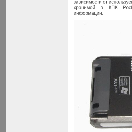
зависимости от использу
хранимой в КПК Poc
информации.