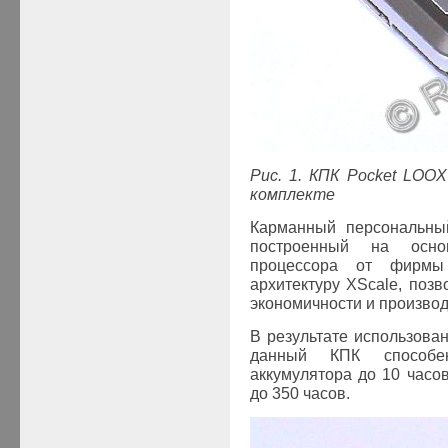
Рис. 1. КПК Pocket LOO
комплекте
Карманный персональны
построенный на осно
процессора от фирмы 
архитектуру XScale, позв
экономичности и производ
В результате использов
данный КПК способе
аккумулятора до 10 часо
до 350 часов.