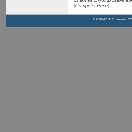
Статья опубликована в 
(Computer Price).
© 2000-2018 Rudometov.COM 