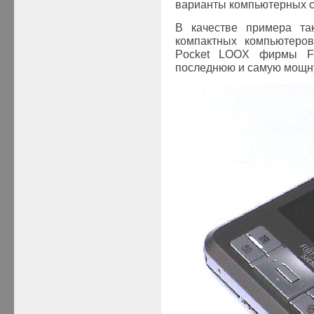
варианты компьютерных с
В качестве примера та
компактных компьютеро
Pocket LOOX фирмы Fuj
последнюю и самую мощну