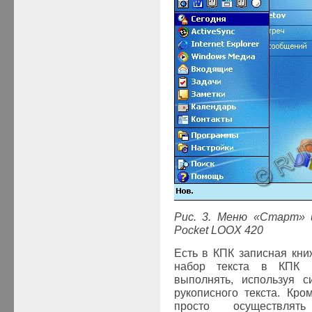
Рис. 3. Меню «Старт»
Pocket LOOX 420
Есть в КПК записная кни
набор текста в КПК 
выполнять, используя с
рукописного текста. Кро
просто осуществлят