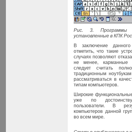
Рис. 3. Программы 
установленные в КПК Poc
В заключение данного
отметить, что такие уст
случаях позволяют отказа
не менее, карманные 
следует считать полн
традиционным ноутбукам
рассматриваться в качес
типам компьютеров.
Широкие функциональные
уже по достоинству
пользователи. В рез
компьютеров данной гру
во всем мире.