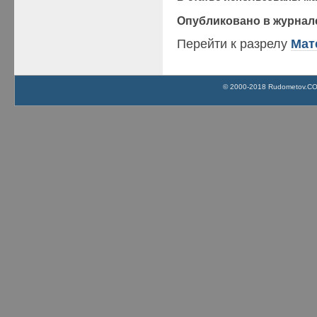
Опубликовано в журнал
Перейти к разрелу
Мат
© 2000-2018 Rudometov.COM 