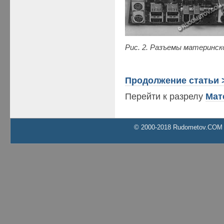
Рис. 2. Разъемы материнск
Продолжение статьи 
Перейти к разрелу
Мат
© 2000-2018 Rudometov.COM Al