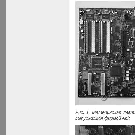
Рис. 1. Материнская плат
выпускаемая фирмой Abit