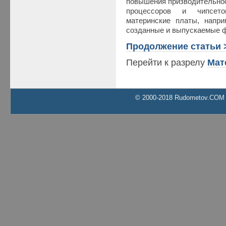
повышения призводительно
процессоров и чипсето
материнские платы, напри
созданные и выпускаемые ф
Продолжение статьи 
Перейти к разрелу
Мат
© 2000-2018 Rudometov.COM Al