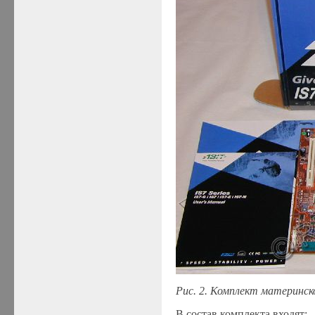
Рис. 2. Комплект материнск
В состав комплекта входят: