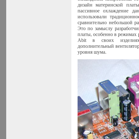
дизайн материнской платы
пассивное охлаждение да
использовали традиционн
сравнительно небольшой ра
Это по замыслу разработчи
платы, особенно в режимах
Abit в своих изделиях
дополнительный вентилятор
уровня шума.