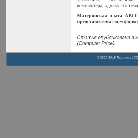
компьютера, однако это тем
Материнская плата ABIT
представительством фирм
Статья опубликована в 
(Computer Price).
© 2000-2018 Rudometov.COM 