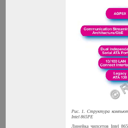
Рис. 1. Структура компьют
Intel 865PE
Линейка чипсетов Intel 865