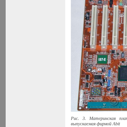
Рис. 3. Материнская пла
выпускаемая фирмой Abit