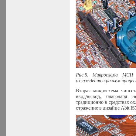
Рис.5. Микросхема MCH 
охлаждения и разъем процесс
Вторая микросхема чипсет
ввод/вывод, благодаря н
традиционно в средствах ох
отражение в дизайне Abit IS