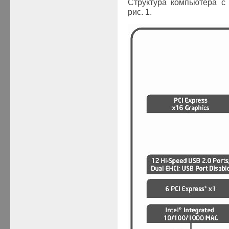
Структура компьютера с
рис. 1.