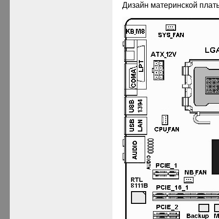
Дизайн материнской платы