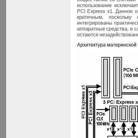
использование исключае
PCI
Express
x1
. Данное о
критичным, поскольку
интегрированы практичес
аппаратные средства, и 
остаются незадействова
Архитектура материнской 