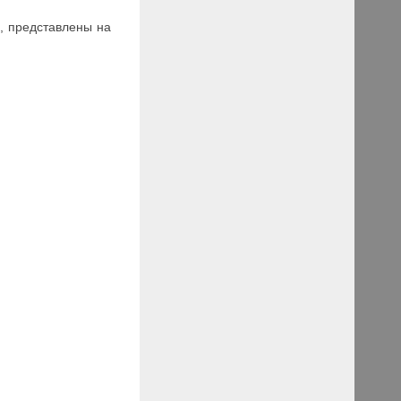
, представлены на