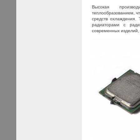
Высокая производ
теплообразованием, чт
средств охлаждения. 
радиаторами с ради
современных изделий, 