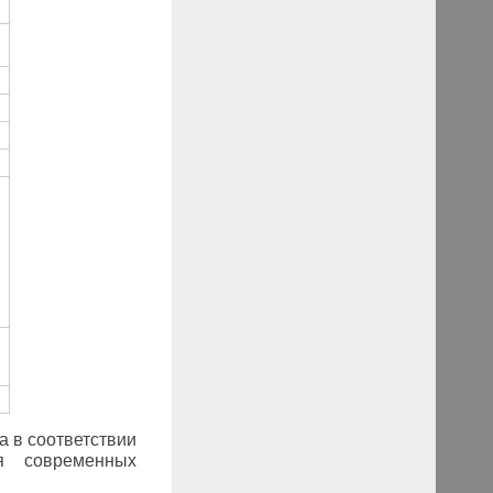
а в соответствии
я современных