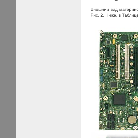
Внешний вид материнс
Рис. 2. Ниже, в Табли