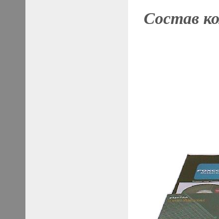
Состав к