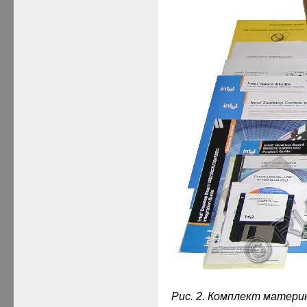
Рис. 2. Комплект матери