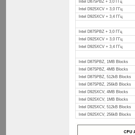
Intel D875PBZ + 3,0 ГГц
Intel D925XCV + 3,0 ГГц
Intel D925XCV + 3,4 ГГц
Intel D875PBZ + 3,0 ГГц
Intel D925XCV + 3,0 ГГц
Intel D925XCV + 3,4 ГГц
Intel D875PBZ, 1MB Blocks
Intel D875PBZ, 4MB Blocks
Intel D875PBZ, 512kB Blocks
Intel D875PBZ, 256kB Blocks
Intel D925XCV, 4MB Blocks
Intel D925XCV, 1MB Blocks
Intel D925XCV, 512kB Blocks
Intel D925XCV, 256kB Blocks