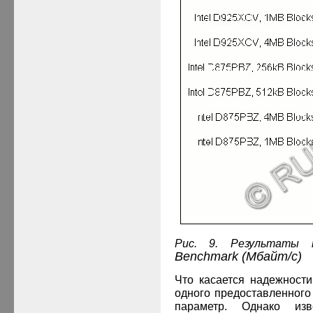
Рис. 9. Результат
Benchmark
(Мбайт/с)
Что касается надежности
одного предоставленного
параметр. Однако изв