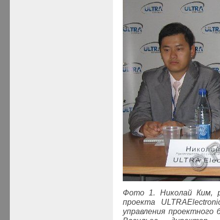
Фото 1. Николай Ким, р
проекта
ULTRA
Electroni
управления проектного 