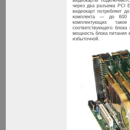
видеокарты подключаютс
через два разъема PCI Ex
видеокарт потребляет до
комплекта — до 600 
комплектующих такое
соответствующего блока 
мощность блока питания в
избыточной.