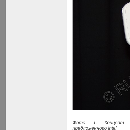
Фото 1. Концепт св
предложенного
Intel