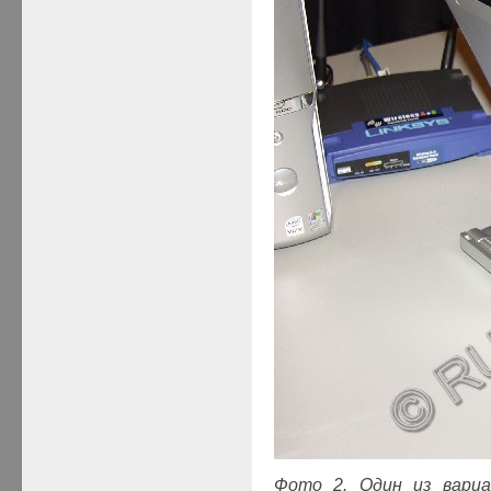
Фото 2. Один из вариа