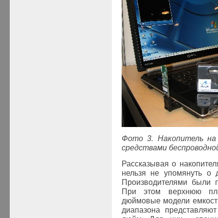
Фото 3. Накопитель на
средствами беспроводной
Рассказывая о накопител
нельзя не упомянуть о д
Производителями были п
При этом верхнюю пла
дюймовые модели емкость
диапазона представляют