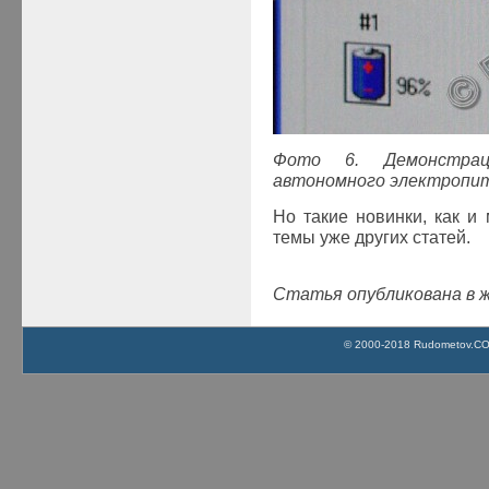
Фото 6. Демонстрац
автономного электропит
Но такие новинки, как и
темы уже других статей.
Статья опубликована в ж
© 2000-2018 Rudometov.COM 