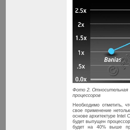
Фото 2. Относительная 
процессоров
Необходимо отметить, ч
свое применение нетоль
основе архитектуре
Intel
C
будет выпущен процессор
будет на 40% выше пр