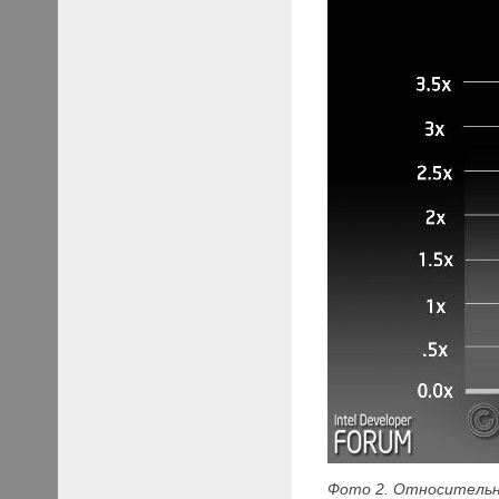
Фото 2. Относительн