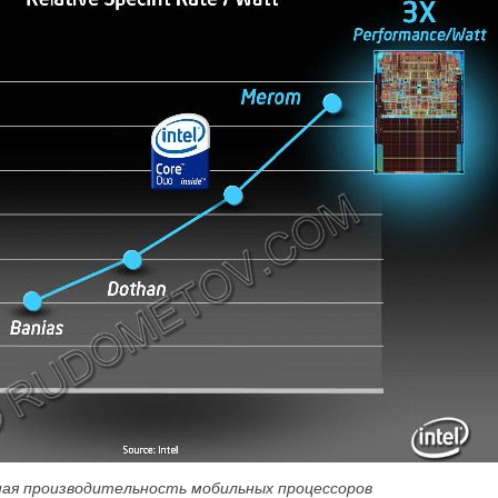
ая производительность мобильных процессоров