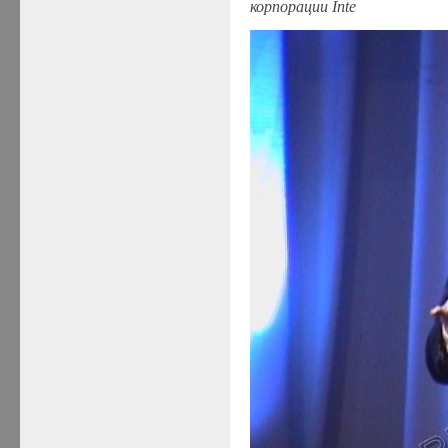
корпорации
Inte