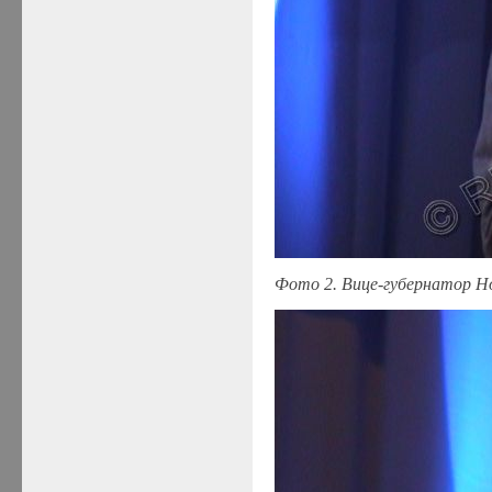
Фото 2. Вице-губернатор Н