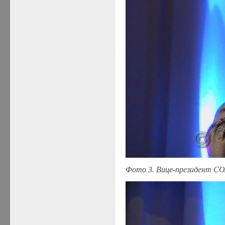
Фото 3. Вице-президент С