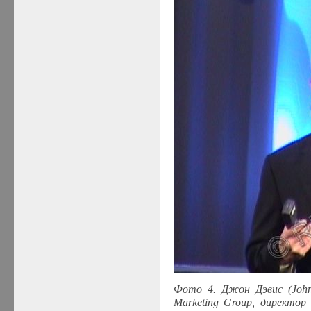
Фото 4. Джон
Дэвис
(John
Marketing Group,
директор