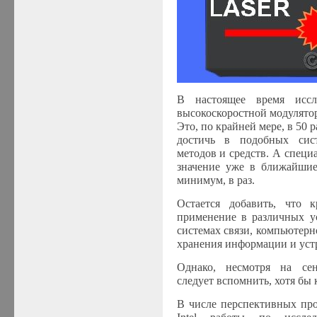
В настоящее время исс
высокоскоростной модулятор,
Это, по крайней мере, в 50 р
достичь в подобных сис
методов и средств. А специ
значение уже в ближайшие
минимум, в раз.
Остается добавить, что 
применение в различных ус
системах связи, компьютерн
хранения информации и устр
Однако, несмотря на сен
следует вспомнить, хотя бы 
В числе перспективных пр