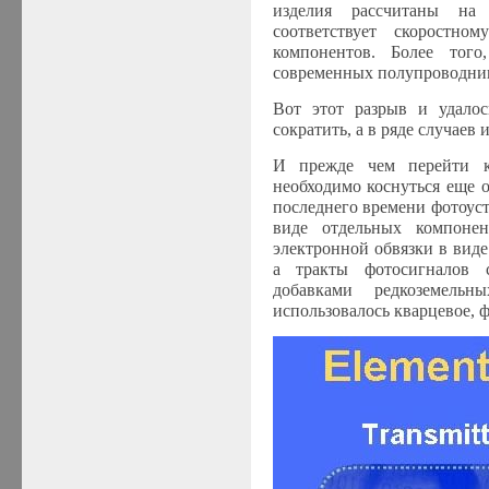
изделия рассчитаны на 
соответствует скоростн
компонентов. Более того
современных полупроводни
Вот этот разрыв и удалос
сократить, а в ряде случаев 
И прежде чем перейти к
необходимо коснуться еще 
последнего времени фотоуст
виде отдельных компонен
электронной обвязки в вид
а тракты фотосигналов 
добавками редкоземельн
использовалось кварцевое, ф