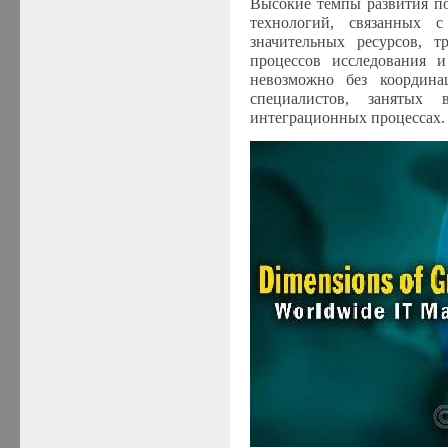
Высокие темпы развития п
технологий, связанных 
значительных ресурсов, т
процессов исследования и
невозможно без координ
специалистов, занятых 
интеграционных процессах.