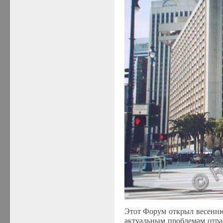
Этот Форум открыл весенню
актуальным проблемам отрас