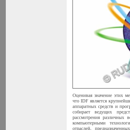
Оценивая значение этих ме
что
IDF
является крупнейши
аппаратных средств и про
собирает ведущих предс
рассмотрения различных в
компьютерными технолог
отраслей, предназначенны