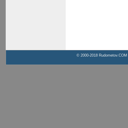
© 2000-2018 Rudometov.COM Al