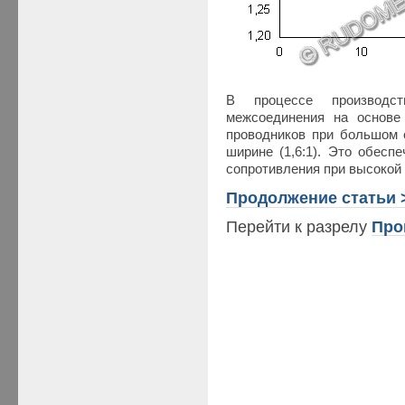
В процессе производс
межсоединения на основе
проводников при большом 
ширине (1,6:1). Это обесп
сопротивления при высокой
Продолжение статьи 
Перейти к разрелу
Про