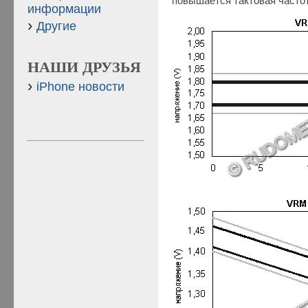
повышается тактовая часто
информации
Другие
НАШИ ДРУЗЬЯ
iPhone новости