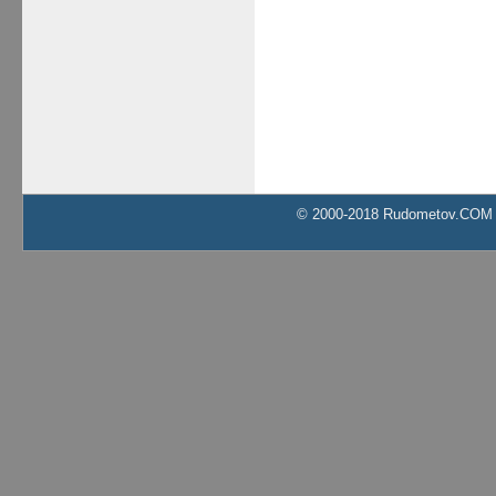
© 2000-2018 Rudometov.COM Al