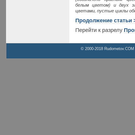
белым цветом) и двух за
цветами, пустые циклы об
Продолжение статьи 
Перейти к разрелу
Про
© 2000-2018 Rudometov.COM Al