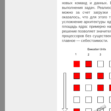
новых команд и данных. 
выполнения задач. Реализ
можно за счет загрузки
оказалось, что для этого 
усложнение архитектуры яд
площадь ядра: примерно на
решение позволяет значите
процессоров без существен
главное — себестоимости.