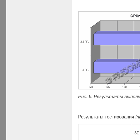
Рис. 6. Результаты выпол
Результаты тестирования
In
3D