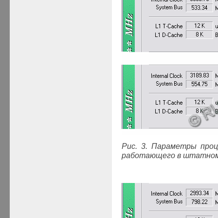
Рис. 3. Параметры проце
работающего в штатном 