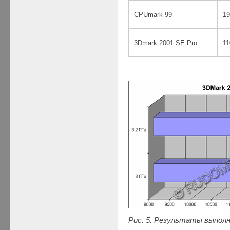
CPUmark 99
19
3Dmark 2001 SE Pro
11
Рис. 5. Результаты выпол