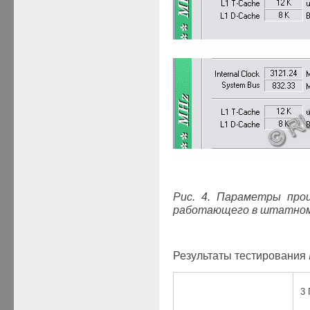
Рис. 4. Параметры проце
работающего в штатном 
Результаты тестирования
3 