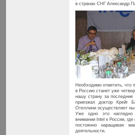
в странах СНГ Александр П
Необходимо отметить, что 
в Россию станет уже четвер
нашу страну за последние 6
приезжал доктор Крейг Б
Отеллини осуществляет нын
Уже одно это наглядно 
внимании Intel к России, где
постоянно наращивая ма
деятельности.