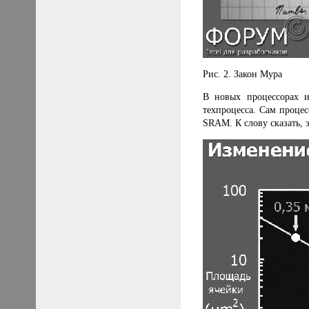
Рис. 2. Закон Мура
В новых процессорах и
техпроцесса. Сам проце
SRAM. К слову сказать, 