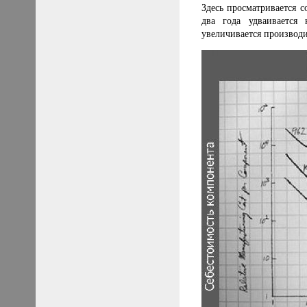
Здесь просматривается 
два года удваивается 
увеличивается производи