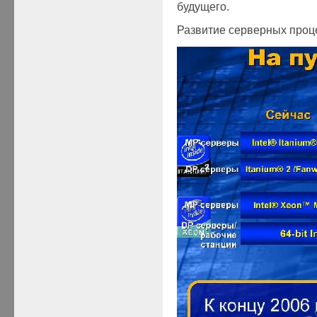
будущего.
Развитие серверных проце