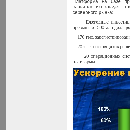
Платформа на базе п
развитии использует пр
серверного рынка:
·
Ежегодные инвестиц
превышают 500 млн долларо
·
170 тыс. зарегистрирован
·
20 тыс. поставщиков реш
·
20 операционных сис
платформы.